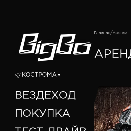
/
Главная
Аренда
АРЕН
КОСТРОМА
ВЕЗДЕХОД
ПОКУПКА