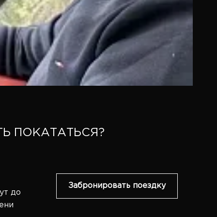
Ь ПОКАТАТЬСЯ?
Забронировать поездку
ут до
ени