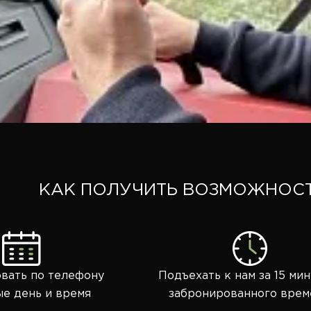
КАК ПОЛУЧИТЬ ВОЗМОЖНОСТ
вать по телефону
Подъехать к нам за 15 мин
е день и время
забронированного врем