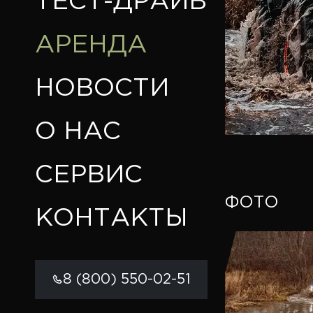
ТЕСТ-ДРАЙВ
АРЕНДА
НОВОСТИ
О НАС
СЕРВИС
ФОТО
КОНТАКТЫ
8 (800) 550-02-51