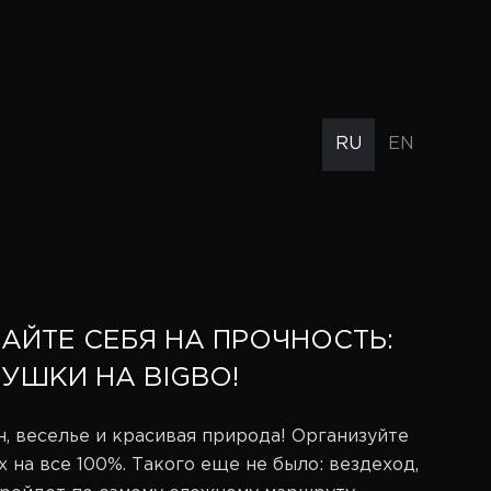
RU
EN
АЙТЕ СЕБЯ НА ПРОЧНОСТЬ:
УШКИ НА BIGBO!
, веселье и красивая природа! Организуйте
х на все 100%. Такого еще не было: вездеход,