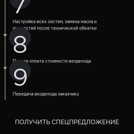
7
Настройка всех систем, замена масла и
жидкостей после технической обкатки
8
Полная оплата стоимости вездехода
9
Передача вездехода заказчику
ПОЛУЧИТЬ СПЕЦПРЕДЛОЖЕНИЕ