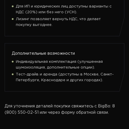
Для ИП и юридических лиц доступны варианты с
НДС (20%) или без него (УСН).
Лизинг позволяет вернуть НДС, что делает
покупку выгоднее.
Дополнительные возможности
Индивидуальная комплектация (улучшенная
шумоизоляция, дополнительные опции).
Тест-драйв и аренда (доступны в Москве, Санкт-
Петербурге, Краснодаре и других городах).
Для уточнения деталей покупки свяжитесь с BigBo: 8
(800) 550-02-51 или через форму обратной связи.