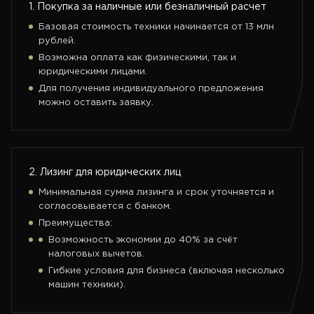
1. Покупка за наличные или безналичный расчет
Базовая стоимость техники начинается от 13 млн
рублей.
Возможна оплата как физическими, так и
юридическими лицами.
Для получения индивидуального предложения
можно оставить заявку.
2. Лизинг для юридических лиц
Минимальная сумма лизинга и срок уточняется и
согласовывается с банком.
Преимущества:
Возможность экономии до 40% за счёт
налоговых вычетов.
Гибкие условия для бизнеса (включая несколько
машин техники).