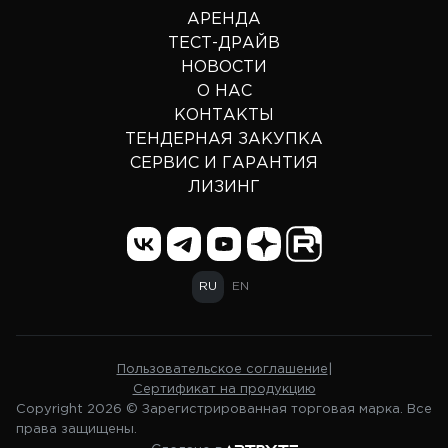
АРЕНДА
ТЕСТ-ДРАЙВ
НОВОСТИ
О НАС
КОНТАКТЫ
ТЕНДЕРНАЯ ЗАКУПКА
СЕРВИС И ГАРАНТИЯ
ЛИЗИНГ
RU
EN
Пользовательское соглашение
|
Сертификат на продукцию
Copyright 2026 © Зарегистрированная торговая марка. Все
права защищены.