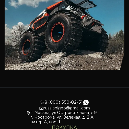
8 (800) 550-02-51
russiabigbo@gmail.com
г. Москва, ул.Островитянова, д.9
г. Кострома, ул. Зеленая, д. 2 А,
литер А, пом. 1
ПОКУПКА