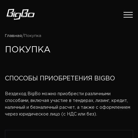
Главная
/
Покупка
ПОКУПКА
СПОСОБЫ ПРИОБРЕТЕНИЯ BIGBO
Вездеход BigBo можно приобрести различными
способами, включая участие в тендерах, лизинг, кредит,
наличный и безналичный расчет, а также с оформлением
через юридическое лицо (с НДС или без).