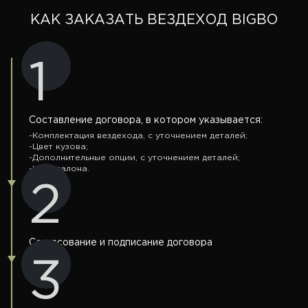
КАК ЗАКАЗАТЬ ВЕЗДЕХОД BIGBO
1
Составление договора, в котором указывается:
-
Комплектация вездехода, с уточнением деталей;
-
Цвет кузова;
-
Дополнительные опции, с уточнением деталей;
-
Цвет салона.
2
Согласование и подписание договора
3