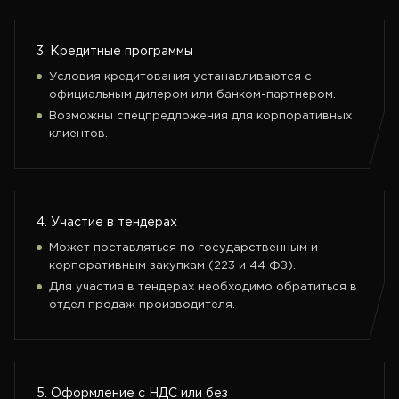
3. Кредитные программы
Условия кредитования устанавливаются с
официальным дилером или банком-партнером.
Возможны спецпредложения для корпоративных
клиентов.
4. Участие в тендерах
Может поставляться по государственным и
корпоративным закупкам (223 и 44 ФЗ).
Для участия в тендерах необходимо обратиться в
отдел продаж производителя.
5. Оформление с НДС или без