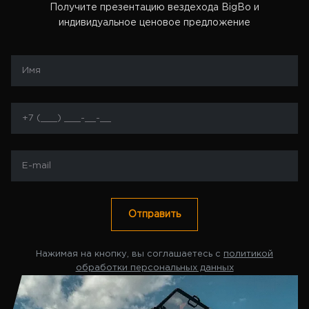
Получите презентацию вездехода BigBo и
индивидуальное ценовое предложение
Отправить
Нажимая на кнопку, вы соглашаетесь с
политикой
обработки персональных данных