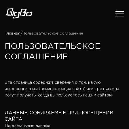
Главная
/
Пользовательское соглашение
ПОЛЬЗОВАТЕЛЬСКОЕ
СОГЛАШЕНИЕ
Эта страница содержит сведения о том, какую
информацию мы (администрация сайта) или третьи лица
могут получать, когда вы пользуетесь нашим сайтом.
ДАННЫЕ, СОБИРАЕМЫЕ ПРИ ПОСЕЩЕНИИ
САЙТА
Персональные данные