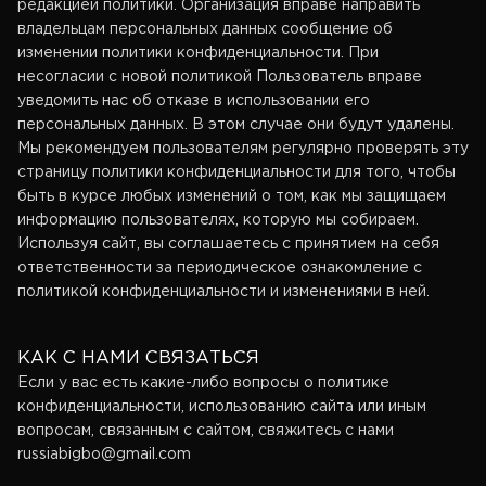
редакцией политики. Организация вправе направить
владельцам персональных данных сообщение об
изменении политики конфиденциальности. При
несогласии с новой политикой Пользователь вправе
уведомить нас об отказе в использовании его
персональных данных. В этом случае они будут удалены.
Мы рекомендуем пользователям регулярно проверять эту
страницу политики конфиденциальности для того, чтобы
быть в курсе любых изменений о том, как мы защищаем
информацию пользователях, которую мы собираем.
Используя сайт, вы соглашаетесь с принятием на себя
ответственности за периодическое ознакомление с
политикой конфиденциальности и изменениями в ней.
КАК С НАМИ СВЯЗАТЬСЯ
Если у вас есть какие-либо вопросы о политике
конфиденциальности, использованию сайта или иным
вопросам, связанным с сайтом, свяжитесь с нами
russiabigbo@gmail.com