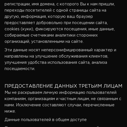
регистрации, имя домена, с которого Вы к нам пришли,
переходы посетителей с одной страницы сайта на
другую, информация, которую ваш браузер
предоставляет добровольно при посещении сайта,
cookies (куки), фиксируются посещения, иные данные,
собираемые счетчиками аналитики сторонних
организаций, установленными на сайте.
Эти данные носят неперсонифицированный характер и
направлены на улучшение обслуживания клиентов,
улучшения удобства использования сайта, анализа
посещаемости.
ПРЕДОСТАВЛЕНИЕ ДАННЫХ ТРЕТЬИМ ЛИЦАМ
Мы не раскрываем личную информацию пользователей
компаниям, организациям и частным лицам, не связанным с
нами. Исключение составляют случаи, перечисленные
ниже.
Данные пользователей в общем доступе