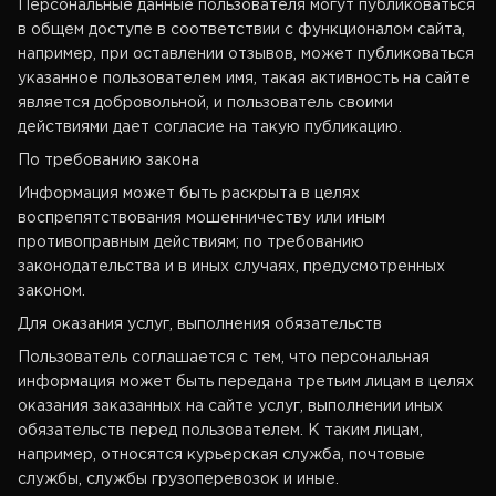
Персональные данные пользователя могут публиковаться
в общем доступе в соответствии с функционалом сайта,
например, при оставлении отзывов, может публиковаться
указанное пользователем имя, такая активность на сайте
является добровольной, и пользователь своими
действиями дает согласие на такую публикацию.
По требованию закона
Информация может быть раскрыта в целях
воспрепятствования мошенничеству или иным
противоправным действиям; по требованию
законодательства и в иных случаях, предусмотренных
законом.
Для оказания услуг, выполнения обязательств
Пользователь соглашается с тем, что персональная
информация может быть передана третьим лицам в целях
оказания заказанных на сайте услуг, выполнении иных
обязательств перед пользователем. К таким лицам,
например, относятся курьерская служба, почтовые
службы, службы грузоперевозок и иные.