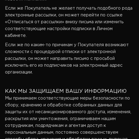
Если же Покупатель не желает получать подобного рода
электронные рассылки, он может перейти по ссылке
«Отписаться от рассылки» внизу письма или изменить
соответствующие настройки подписки в Личном
кабинете.
Если же по каким-то причинам у Покупателя возникают
сложности с процедурой отписки от электронной
рассылки, он может направить письмо с просьбой
исключить его из подписчиков на электронный адрес
организации.
КАК МЫ ЗАЩИЩАЕМ ВАШУ ИНФОРМАЦИЮ
Мы принимаем соответствующие меры безопасности по
сбору, хранению и обработке собранных данных для
защиты их от несанкционированного доступа, изменения,
раскрытия или уничтожения, ограничиваем нашим
сотрудникам, подрядчикам и агентам доступ к
персональным данным, постоянно совершенствуем