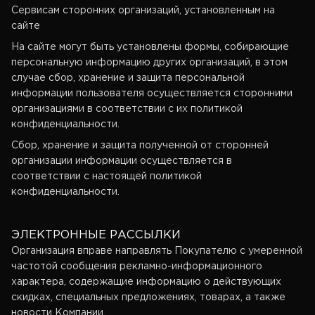
Сервисам сторонних организаций, установленным на
сайте
На сайте могут быть установлены формы, собирающие
персональную информацию других организаций, в этом
случае сбор, хранение и защита персональной
информации пользователя осуществляется сторонними
организациями в соответствии с их политикой
конфиденциальности.
Сбор, хранение и защита полученной от сторонней
организации информации осуществляется в
соответствии с настоящей политикой
конфиденциальности.
ЭЛЕКТРОННЫЕ РАССЫЛКИ
Организация вправе направлять Покупателю с умеренной
частотой сообщения рекламно-информационного
характера, содержащие информацию о действующих
скидках, специальных предложениях, товарах, а также
новости Компании.