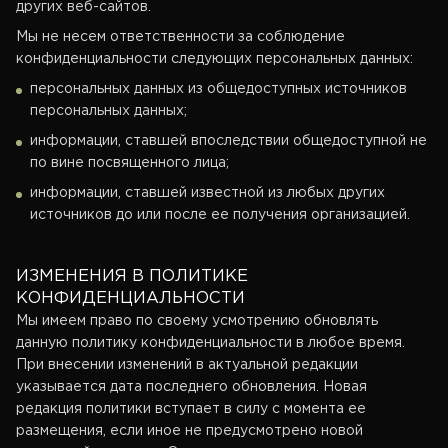
других веб-сайтов.
Мы не несем ответственности за соблюдение
конфиденциальности следующих персональных данных:
персональных данных из общедоступных источников
персональных данных;
информации, ставшей впоследствии общедоступной не
по вине посвященного лица;
информации, ставшей известной из любых других
источников до или после ее получения организацией.
ИЗМЕНЕНИЯ В ПОЛИТИКЕ
КОНФИДЕНЦИАЛЬНОСТИ
Мы имеем право по своему усмотрению обновлять
данную политику конфиденциальности в любое время.
При внесении изменений в актуальной редакции
указывается дата последнего обновления. Новая
редакция политики вступает в силу с момента ее
размещения, если иное не предусмотрено новой