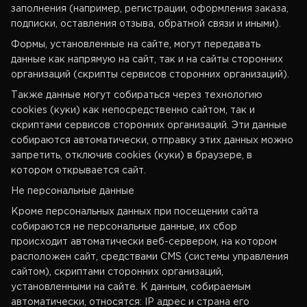
заполнения (например, регистрации, оформления заказа,
подписки, оставления отзыва, обратной связи и иными).
Формы, установленные на сайте, могут передавать
данные как напрямую на сайт, так и на сайты сторонних
организаций (скрипты сервисов сторонних организаций).
Также данные могут собираться через технологию
cookies (куки) как непосредственно сайтом, так и
скриптами сервисов сторонних организаций. Эти данные
собираются автоматически, отправку этих данных можно
запретить, отключив cookies (куки) в браузере, в
котором открывается сайт.
Не персональные данные
Кроме персональных данных при посещении сайта
собираются не персональные данные, их сбор
происходит автоматически веб-сервером, на котором
расположен сайт, средствами CMS (системы управления
сайтом), скриптами сторонних организаций,
установленными на сайте. К данным, собираемым
автоматически, относятся: IP адрес и страна его