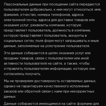
Персональные данные при посещении сайта передаются
пользователем добровольно, к ним могут относиться: имя,
фамилия, отчество, номера телефонов, адреса
электронной почты, адреса для доставки товаров или
оказания услуг, реквизиты компании, которую
представляет пользователь, должность в компании,
которую представляет пользователь, аккаунты в
социальных сетях; поля форм могут запрашивать и иные
данные, заполняемые на усмотрение пользователя.
Эти данные собираются в целях оказания услуг или
продажи товаров, связи с пользователем или иной
активности пользователя на сайте, а также, чтобы
отправлять пользователям информацию, которую они
согласились получать.
Мы не проверяем достоверность оставляемых данных,
однако не гарантируем качественного исполнения
заказов или обратной связи с нами при некорректных
данных.
Данные собираются имеющимися на сайте формами для