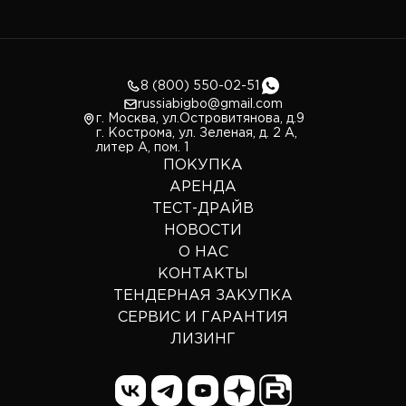
8 (800) 550-02-51
russiabigbo@gmail.com
г. Москва, ул.Островитянова, д.9
г. Кострома, ул. Зеленая, д. 2 А,
литер А, пом. 1
ПОКУПКА
АРЕНДА
ТЕСТ-ДРАЙВ
НОВОСТИ
О НАС
КОНТАКТЫ
ТЕНДЕРНАЯ ЗАКУПКА
СЕРВИС И ГАРАНТИЯ
ЛИЗИНГ