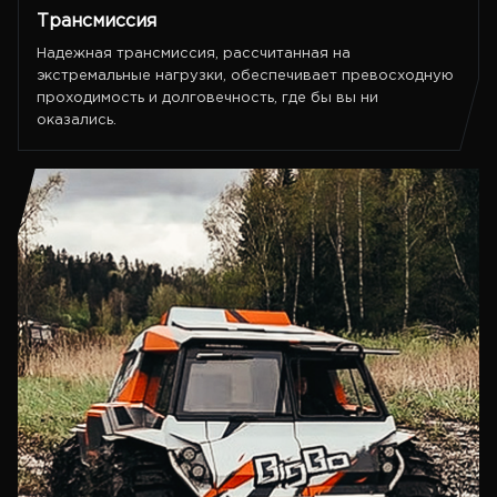
Трансмиссия
Надежная трансмиссия, рассчитанная на
экстремальные нагрузки, обеспечивает превосходную
проходимость и долговечность, где бы вы ни
оказались.