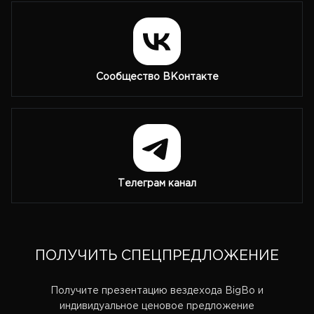
Сообщество ВКонтакте
Телеграм канал
ПОЛУЧИТЬ СПЕЦПРЕДЛОЖЕНИЕ
Получите презентацию вездехода BigBo и
индивидуальное ценовое предложение