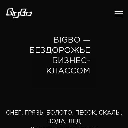
BIGBO —
БЕЗДОРОЖЬЕ
БИЗНЕС-
КЛАССОМ
СНЕГ, ГРЯЗЬ, БОЛОТО, ПЕСОК, СКАЛЫ,
ВОДА, ЛЕД