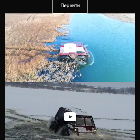
Перейти