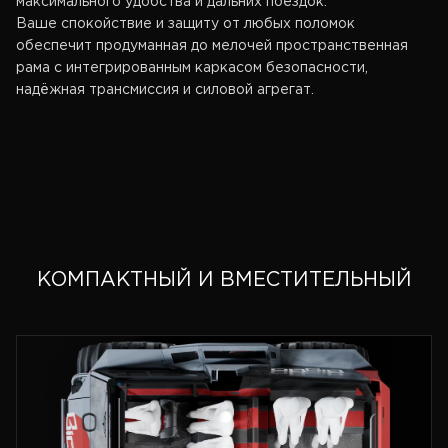
максимального удобства и дальних поездок.
Ваше спокойствие и защиту от любых поломок
обеспечит продуманная до мелочей пространственная
рама с интегрированным каркасом безопасности,
надёжная трансмиссия и силовой агрегат.
КОМПАКТНЫЙ И ВМЕСТИТЕЛЬНЫЙ