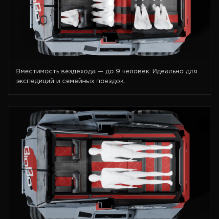
Вместимость вездехода — до 9 человек. Идеально для
экспедиций и семейных поездок.