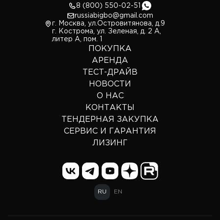
8 (800) 550-02-51
russiabigbo@gmail.com
г. Москва, ул.Островитянова, д.9
г. Кострома, ул. Зеленая, д. 2 А,
литер А, пом. 1
ПОКУПКА
АРЕНДА
ТЕСТ-ДРАЙВ
НОВОСТИ
О НАС
КОНТАКТЫ
ТЕНДЕРНАЯ ЗАКУПКА
СЕРВИС И ГАРАНТИЯ
ЛИЗИНГ
RU
EN