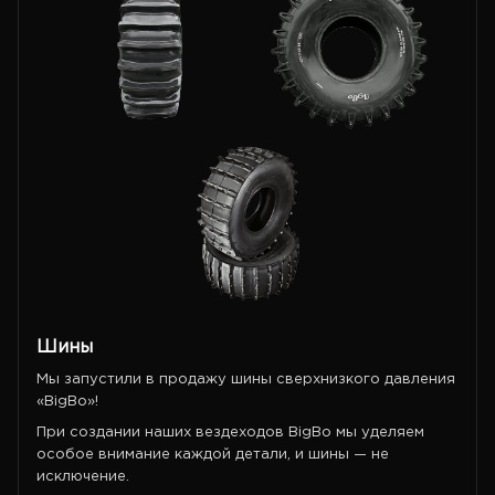
Шины
Мы запустили в продажу шины сверхнизкого давления
«BigBo»!
При создании наших вездеходов BigBo мы уделяем
особое внимание каждой детали, и шины — не
исключение.