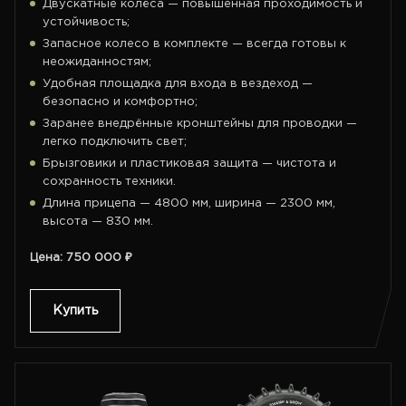
Двускатные колёса — повышенная проходимость и
устойчивость;
Запасное колесо в комплекте — всегда готовы к
неожиданностям;
Удобная площадка для входа в вездеход —
безопасно и комфортно;
Заранее внедрённые кронштейны для проводки —
легко подключить свет;
Брызговики и пластиковая защита — чистота и
сохранность техники.
Длина прицепа — 4800 мм, ширина — 2300 мм,
высота — 830 мм.
Цена: 750 000 ₽
Купить