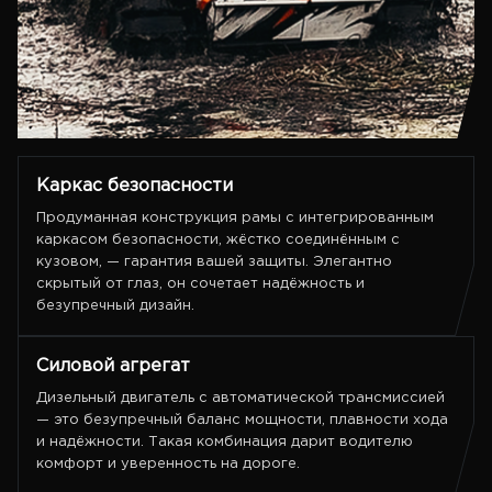
Каркас безопасности
Продуманная конструкция рамы с интегрированным
каркасом безопасности, жёстко соединённым с
кузовом, — гарантия вашей защиты. Элегантно
скрытый от глаз, он сочетает надёжность и
безупречный дизайн.
Силовой агрегат
Дизельный двигатель с автоматической трансмиссией
— это безупречный баланс мощности, плавности хода
и надёжности. Такая комбинация дарит водителю
комфорт и уверенность на дороге.