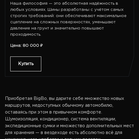
Наша философия — это абсолютная надёжность в
любых условиях. Шины разработаны с учётом самых
строгих требований: они обеспечивают максимальное
сцепление на сложных поверхностях, уменьшают
давление на грунт и значительно повышают
проходимость.
Цена: 80 000 ₽
Купить
Приобретая BigBo, вы дарите себе множество новых
маршрутов, недоступных обычному автомобилю,
оставаясь при этом в привычном комфорте.
Шумоизоляция, кондиционер, система вентиляции,
экспедиционные сумки и множество дополнительных мест
для хранения — в вездеходе есть абсолютно всё для