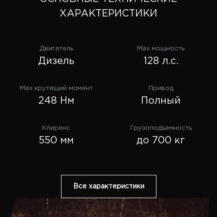
ХАРАКТЕРИСТИКИ
Двигатель
Max мощность
Дизель
128 л.с.
Max крутящий момент
Привод
248 Нм
Полный
Клиренс
Грузоподъемность
550 мм
до 700 кг
Все характеристики