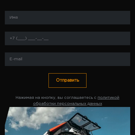
Отправить
Нажимая на кнопку, вы соглашаетесь с
политикой
обработки персональных данных