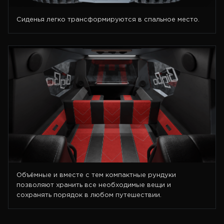
Сиденья легко трансформируются в спальное место.
Объёмные и вместе с тем компактные рундуки
позволяют хранить все необходимые вещи и
сохранять порядок в любом путешествии.