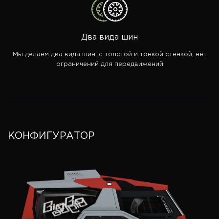
Два вида шин
Мы делаем два вида шин: с толстой и тонкой стенкой, нет
ограничений для передвижений
КОНФИГУРАТОР