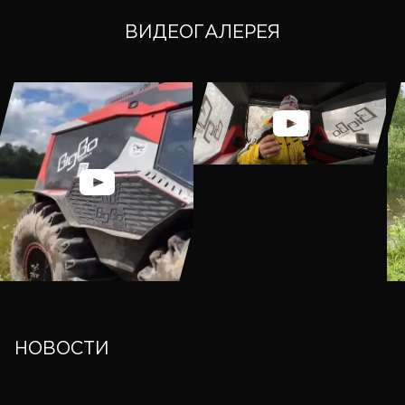
ВИДЕОГАЛЕРЕЯ
НОВОСТИ