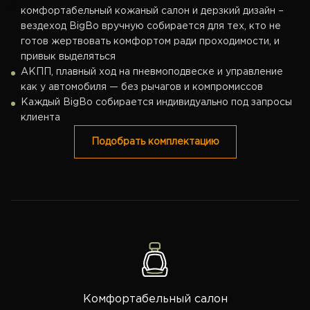
комфортабельный кожаный салон и дерзкий дизайн –
вездеход BigBo вручную собирается для тех, кто не
готов жертвовать комфортом ради проходимости, и
привык выделяться
АКПП, плавный ход на пневмоподвеске и управление
как у автомобиля — без рычагов и компромиссов
Каждый BigBo собирается индивидуально под запросы
клиента
Подобрать комплектацию
Комфортабельный салон