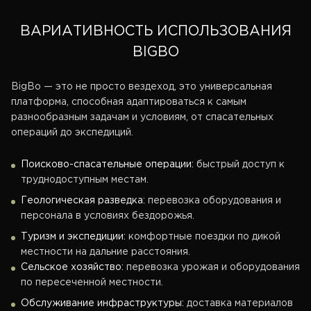
ВАРИАТИВНОСТЬ ИСПОЛЬЗОВАНИЯ
BIGBO
BigBo — это не просто вездеход, это универсальная
платформа, способная адаптироваться к самым
разнообразным задачам и условиям, от спасательных
операций до экспедиций.
Поисково-спасательные операции:
быстрый доступ к
труднодоступным местам.
Геологическая разведка:
перевозка оборудования и
персонала в условиях бездорожья.
Туризм и экспедиции:
комфортные поездки по дикой
местности на дальние расстояния.
Сельское хозяйство:
перевозка урожая и оборудования
по пересеченной местности.
Обслуживание инфраструктуры:
доставка материалов