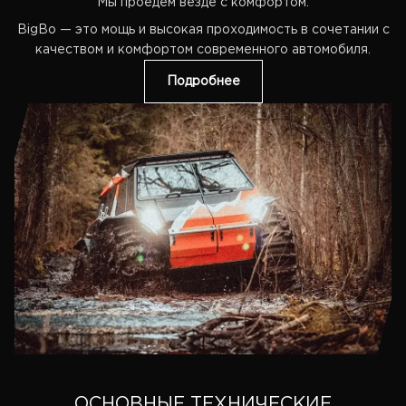
Mы проедем везде с комфортом.
BigBo — это мощь и высокая проходимость в сочетании с
качеством и комфортом современного автомобиля.
Подробнее
ОСНОВНЫЕ ТЕХНИЧЕСКИЕ