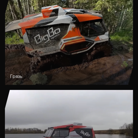
Грязь