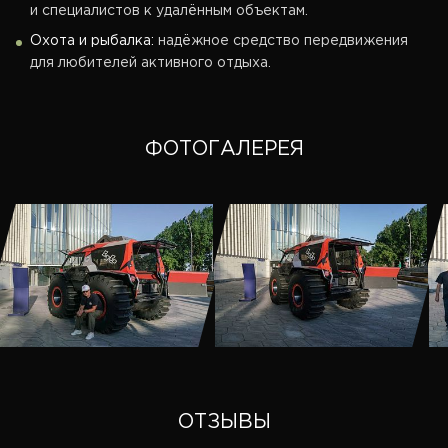
и специалистов к удалённым объектам.
Охота и рыбалка:
надёжное средство передвижения
для любителей активного отдыха.
ФОТОГАЛЕРЕЯ
ОТЗЫВЫ