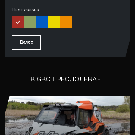
Цвет салона
Далее
BIGBO ПРЕОДОЛЕВАЕТ