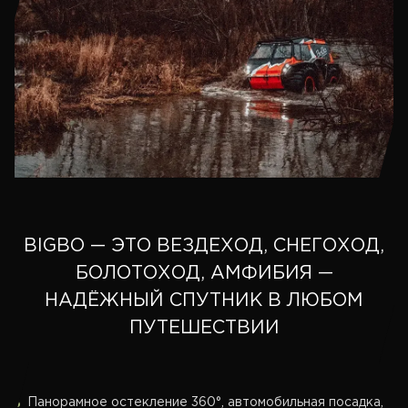
BIGBO — ЭТО ВЕЗДЕХОД, СНЕГОХОД,
БОЛОТОХОД, АМФИБИЯ —
НАДЁЖНЫЙ СПУТНИК В ЛЮБОМ
ПУТЕШЕСТВИИ
Панорамное остекление 360°, автомобильная посадка,