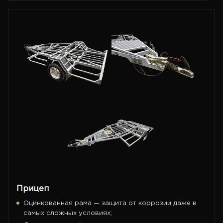
Прицеп
Оцинкованная рама — защита от коррозии даже в
самых сложных условиях;