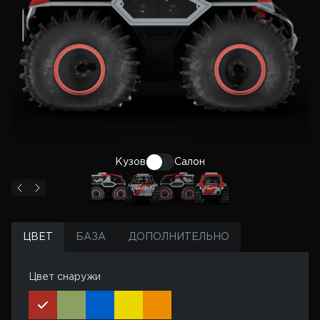
Кузов
Салон
ЦВЕТ
БАЗА
ДОПОЛНИТЕЛЬНО
Цвет снаружи