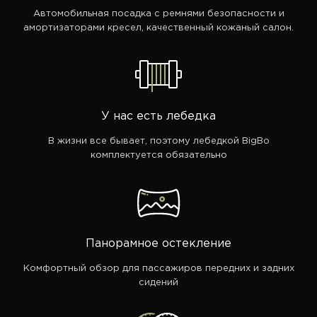
Автомобильная посадка с ремнями безопасности и
амортизаторами кресел, качественный кожаный салон.
У нас есть лебедка
В жизни все бывает, поэтому лебедкой BigBo
комплектуется обязательно
Панорамное остекление
Комфортный обзор для пассажиров передних и задних
сидений