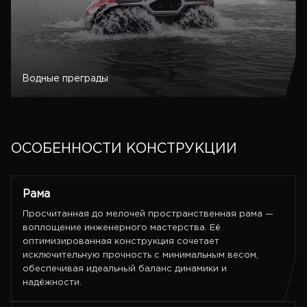
Водные преграды
ОСОБЕННОСТИ КОНСТРУКЦИИ
Рама
Просчитанная до мелочей пространственная рама —
воплощение инженерного мастерства. Её
оптимизированная конструкция сочетает
исключительную прочность с минимальным весом,
обеспечивая идеальный баланс динамики и
надёжности.