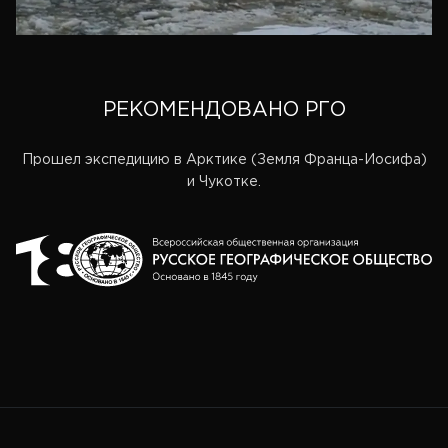
РЕКОМЕНДОВАНО РГО
Прошел экспедицию в Арктике (Земля Франца-Иосифа)
и Чукотке.