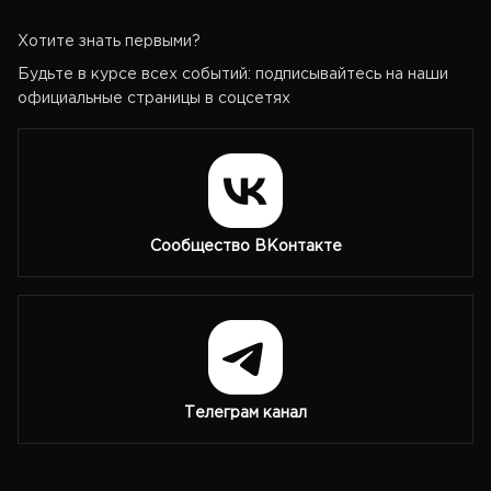
Хотите знать первыми?
Будьте в курсе всех событий: подписывайтесь на наши
официальные страницы в соцсетях
Сообщество ВКонтакте
Телеграм канал