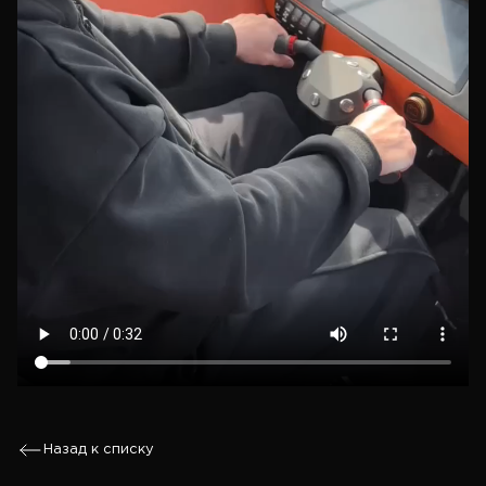
Назад к списку