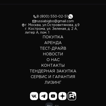
8 (800) 550-02-51
russiabigbo@gmail.com
г. Москва, ул.Островитянова, д.9
г. Кострома, ул. Зеленая, д. 2 А,
литер А, пом. 1
ПОКУПКА
АРЕНДА
ТЕСТ-ДРАЙВ
НОВОСТИ
О НАС
КОНТАКТЫ
ТЕНДЕРНАЯ ЗАКУПКА
СЕРВИС И ГАРАНТИЯ
ЛИЗИНГ