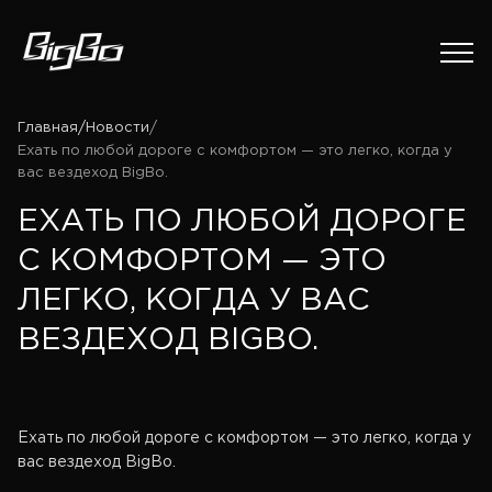
Главная
/
Новости
/
Ехать по любой дороге с комфортом — это легко, когда у
вас вездеход BigBo.
ЕХАТЬ ПО ЛЮБОЙ ДОРОГЕ
С КОМФОРТОМ — ЭТО
ЛЕГКО, КОГДА У ВАС
ВЕЗДЕХОД BIGBO.
Ехать по любой дороге с комфортом — это легко, когда у
вас вездеход BigBo.